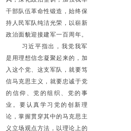
干部队伍革命性锻造，始终保
持人民军队纯洁光荣，以崭新
政治面貌迎接建军一百周年。
习近平指出，我党我军
是用理想信念凝聚起来的，加
入这个党、这支军队，就要笃
信马克思主义，就要忠诚于党
的信仰、党的组织、党的事
业。要认真学习党的创新理
论，掌握贯穿其中的马克思主
义立场观点方法，以理论上的