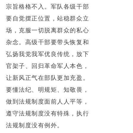
宗旨格格不入。军队各级干部
要自觉摆正位置，站稳群众立
场，克服一切脱离群众的私心
杂念。高级干部要带头恢复和
弘扬我党我军优良传统，放下
官架子、回归革命军人本色，
让新风正气在部队更加充盈。
要懂法纪、明规矩、知敬畏，
做到法规制度面前人人平等，
遵守法规制度没有特殊，执行
法规制度没有例外。