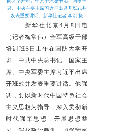
防大学开班。中共中央总书记、国家主
席、中央军委主席习近平出席开班式并
发表重要讲话。新华社记者 李刚 摄
新华社北京4月8日电
（记者梅常伟）全军高级干部
培训班8日上午在国防大学开
班。中共中央总书记、国家主
席、中央军委主席习近平出席
开班式并发表重要讲话。他强
调，要以新时代中国特色社会
主义思想为指导，深入贯彻新
时代强军思想，开展思想整
风，深化政治整训，加强我军