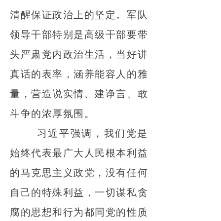
清醒保证政治上的坚定。军队
领导干部特别是高级干部要带
头严肃党内政治生活，当好讲
真话的表率，涵养能容人的雅
量，营造说实情、建诤言、敢
斗争的浓厚氛围。
习近平强调，我们党是
始终代表最广大人民根本利益
的马克思主义政党，没有任何
自己的特殊利益，一切谋私贪
腐的思想和行为都同党的性质