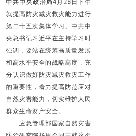
中共中央政治局4月28日下午
就提高防灾减灾救灾能力进行
第二十五次集体学习。中共中
央总书记习近平在主持学习时
强调，要站在统筹高质量发展
和高水平安全的战略高度，充
分认识做好防灾减灾救灾工作
的重要性，着力提高防范应对
自然灾害能力，切实维护人民
群众生命财产安全。
应急管理部国家自然灾害
防治研究院杨思全同志就这个