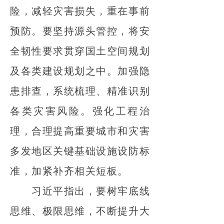
险，减轻灾害损失，重在事前
预防。要坚持源头管控，将安
全韧性要求贯穿国土空间规划
及各类建设规划之中。加强隐
患排查，系统梳理、精准识别
各类灾害风险。强化工程治
理，合理提高重要城市和灾害
多发地区关键基础设施设防标
准，加紧补齐相关短板。
习近平指出，要树牢底线
思维、极限思维，不断提升大