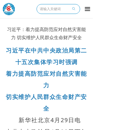
끀
ꄙ
习近平：着力提高防范应对自然灾害能
力 切实维护人民群众生命财产安全
习近平在中共中央政治局第二
十五次集体学习时强调
着力提高防范应对自然灾害能
力
切实维护人民群众生命财产安
全
新华社北京4月29日电