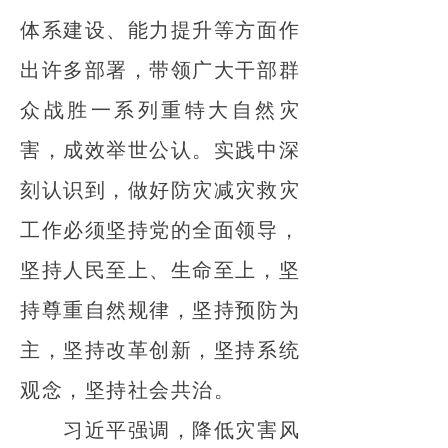
体系建设、能力提升等方面作
出许多部署，带领广大干部群
众战胜一系列重特大自然灾
害，成效举世公认。实践中深
刻认识到，做好防灾减灾救灾
工作必须坚持党的全面领导，
坚持人民至上、生命至上，坚
持尊重自然规律，坚持预防为
主，坚持改革创新，坚持系统
观念，坚持社会共治。
习近平强调，降低灾害风