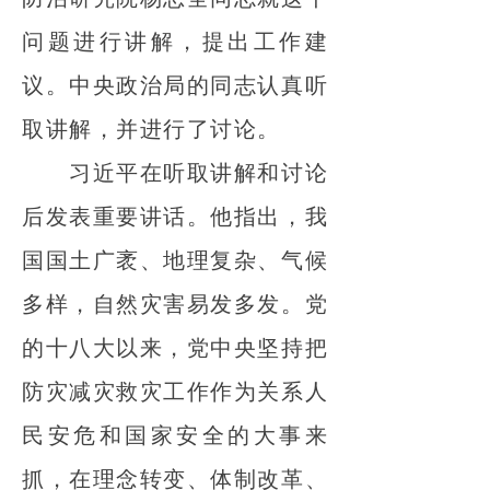
问题进行讲解，提出工作建
议。中央政治局的同志认真听
取讲解，并进行了讨论。
习近平在听取讲解和讨论
后发表重要讲话。他指出，我
国国土广袤、地理复杂、气候
多样，自然灾害易发多发。党
的十八大以来，党中央坚持把
防灾减灾救灾工作作为关系人
民安危和国家安全的大事来
抓，在理念转变、体制改革、