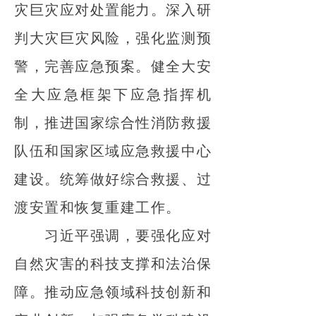
灾巨灾应对处置能力。深入研
判大灾巨灾风险，强化监测预
警，完善应急预案。健全大安
全大应急框架下应急指挥机
制，推进国家综合性消防救援
队伍和国家区域应急救援中心
建设。统筹做好综合救援、过
渡安置和恢复重建工作。
习近平强调，要强化应对
自然灾害的科技支撑和法治保
障。推动应急领域科技创新和