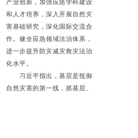
产业创新，加强应急学科建设
和人才培养，深入开展自然灾
害基础研究，深化国际交流合
作。健全应急领域法治体系，
进一步提升防灾减灾救灾法治
化水平。
习近平指出，基层是抵御
自然灾害的第一线，抓基层、
强基础的工作始终不能放松。
要完善基层应急救援力量体
系，强化应急场所建设和物资
装备保障，抓好群测群防群