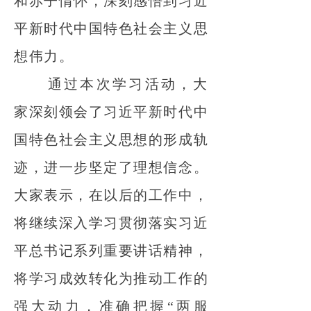
和赤子情怀，深刻感悟到习近
平新时代中国特色社会主义思
想伟力。
通过本次学习活动，大
家深刻领会了习近平新时代中
国特色社会主义思想的形成轨
迹，进一步坚定了理想信念。
大家表示，在以后的工作中，
将继续深入学习贯彻落实习近
平总书记系列重要讲话精神，
将学习成效转化为推动工作的
强大动力，准确把握“两服