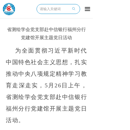
끀
ꄙ
省测绘学会党支部赴中信银行福州分行
党建馆开展主题党日活动
为全面贯彻习近平新时代
中国特色社会主义思想，扎实
推动中央八项规定精神学习教
育走深走实，5月26日上午，
省测绘学会党支部赴中信银行
福州分行党建馆开展主题党日
活动。