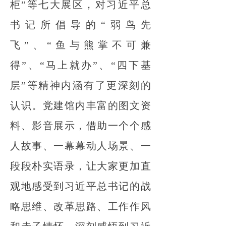
柜”等七大展区，对习近平总
书记所倡导的“弱鸟先
飞”、“鱼与熊掌不可兼
得”、“马上就办”、“四下基
层”等精神内涵有了更深刻的
认识。党建馆内丰富的图文资
料、影音展示，借助一个个感
人故事、一幕幕动人场景、一
段段朴实语录，让大家更加直
观地感受到习近平总书记的战
略思维、改革思路、工作作风