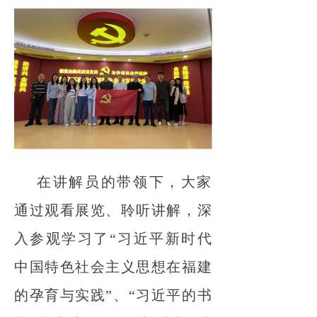
在讲解员的带领下，大家
通过观看展览、聆听讲解，深
入参观学习了“习近平新时代
中国特色社会主义思想在福建
的孕育与实践”、“习近平的书