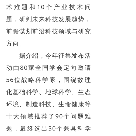
术难题和10个产业技术问
题，研判未来科技发展趋势，
前瞻谋划前沿科技领域与研究
方向。
据介绍，今年征集发布活
动由80家全国学会定向邀请
56位战略科学家，围绕数理
化基础科学、地球科学、生态
环境、制造科技、生命健康等
十大领域推荐了90个问题难
题，最终选出30个兼具科学