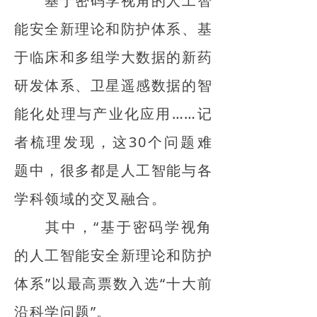
基于密码学视角的人工智
能安全新理论和防护体系、基
于临床和多组学大数据的新药
研发体系、卫星遥感数据的智
能化处理与产业化应用……记
者梳理发现，这30个问题难
题中，很多都是人工智能与各
学科领域的交叉融合。
其中，“基于密码学视角
的人工智能安全新理论和防护
体系”以最高票数入选“十大前
沿科学问题”。