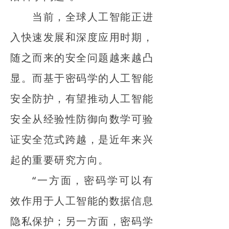
当前，全球人工智能正进
入快速发展和深度应用时期，
随之而来的安全问题越来越凸
显。而基于密码学的人工智能
安全防护，有望推动人工智能
安全从经验性防御向数学可验
证安全范式跨越，是近年来兴
起的重要研究方向。
“一方面，密码学可以有
效作用于人工智能的数据信息
隐私保护；另一方面，密码学