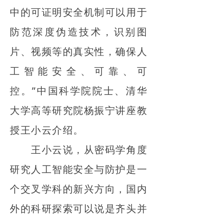
中的可证明安全机制可以用于
防范深度伪造技术，识别图
片、视频等的真实性，确保人
工智能安全、可靠、可
控。”中国科学院院士、清华
大学高等研究院杨振宁讲座教
授王小云介绍。
王小云说，从密码学角度
研究人工智能安全与防护是一
个交叉学科的新兴方向，国内
外的科研探索可以说是齐头并