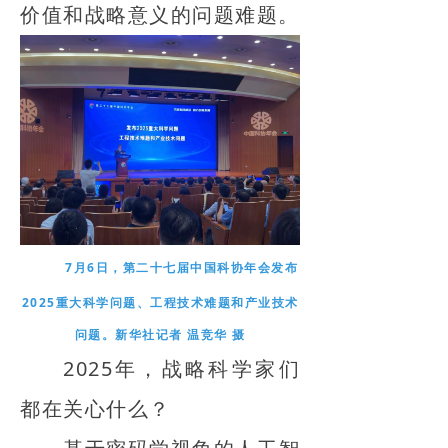
价值和战略意义的问题难题。
7月6日，第二十七届中国科协年会发布
2025重大科学问题、工程技术难题和产业技术
问题。新华社记者 温竞华 摄
2025年，战略科学家们
都在关心什么？