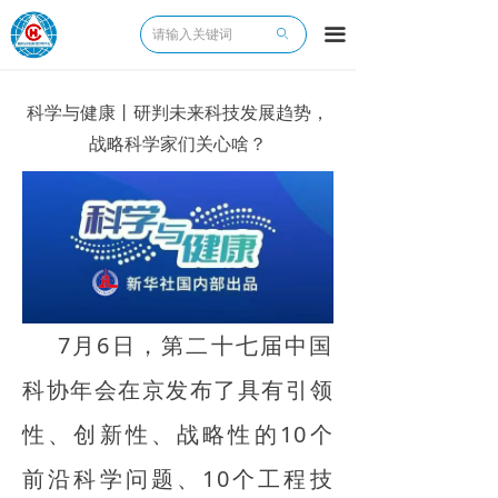
끀
ꄙ
科学与健康丨研判未来科技发展趋势，
战略科学家们关心啥？
7月6日，第二十七届中国
科协年会在京发布了具有引领
性、创新性、战略性的10个
前沿科学问题、10个工程技