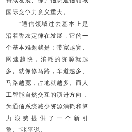
持续发展、提升信息通信领域
国际竞争力意义重大。
“通信领域过去基本上是
沿着香农定律在发展，它的一
个基本难题就是：带宽越宽、
网速越快，消耗的资源就越
多。就像修马路，车道越多、
马路越宽，占地就越多。而人
工智能自然交互的演进方向，
为通信系统减少资源消耗和算
力浪费提供了一个新引
擎。”张平说。