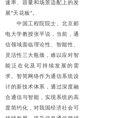
速率、容量和场景适配上的发
展“天花板”。
中国工程院院士、北京邮
电大学教授张平说，当前，通
信领域面临理论性、智能性、
灵活性三大瓶颈，难以应对智
能泛在化及可持续发展的需
求。智简网络作为通信系统设
计的新技术体系，通过深度融
合通信与智能，实现系统的高
度简约化，对我国经济社会可