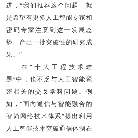
进，“我们推荐这个问题，就
是希望有更多人工智能专家和
密码专家注意到这一发展态
势，产出一批突破性的研究成
果。”
在“十大工程技术难
题”中，也不乏与人工智能紧
密相关的交叉学科问题。例
如，“面向通信与智能融合的
智简网络技术体系”提出利用
人工智能技术突破通信体制在