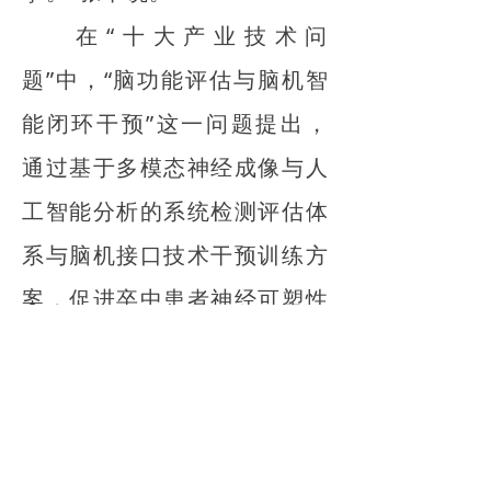
在“十大产业技术问
题”中，“脑功能评估与脑机智
能闭环干预”这一问题提出，
通过基于多模态神经成像与人
工智能分析的系统检测评估体
系与脑机接口技术干预训练方
案，促进卒中患者神经可塑性
和神经网络重组。
中国科协科学技术创新部
副部长肖朝琼认为，如果这一
问题得到解决，将显著提升卒