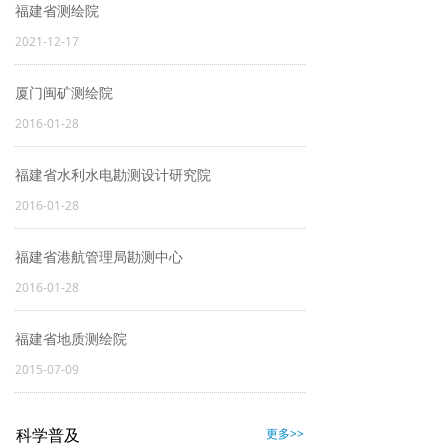
福建省测绘院
2021-12-17
厦门闽矿测绘院
2016-01-28
福建省水利水电勘测设计研究院
2016-01-28
福建省港航管理局勘测中心
2016-01-28
福建省地质测绘院
2015-07-09
更多>>
科学普及