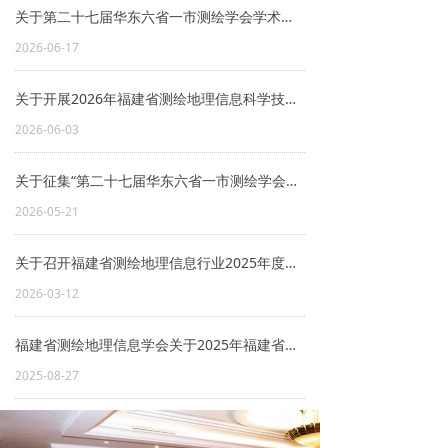
关于第二十七届华东六省一市测绘学会学术交流会优秀论文（福建）评选结果的公示
2026-06-17
关于开展2026年福建省测绘地理信息科学技术奖评选工作的通知
2026-06-03
关于征集“第二十七届华东六省一市测绘学会学术交流会”论文的通知
2026-05-21
关于召开福建省测绘地理信息行业2025年度学术年会的通知
2026-03-12
福建省测绘地理信息学会关于2025年福建省测绘地理信息科学技术奖评选结果的公示
2025-08-27