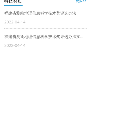
更多>>
科技奖励
福建省测绘地理信息科学技术奖评选办法
2022-04-14
福建省测绘地理信息科学技术奖评选办法实施细则
2022-04-14