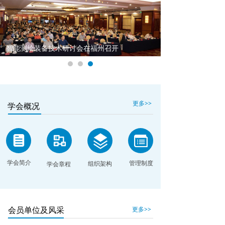
智能测绘装备技术研讨会在福州召开
更多>>
学会概况
学会简介
管理制度
组织架构
学会章程
更多>>
会员单位及风采